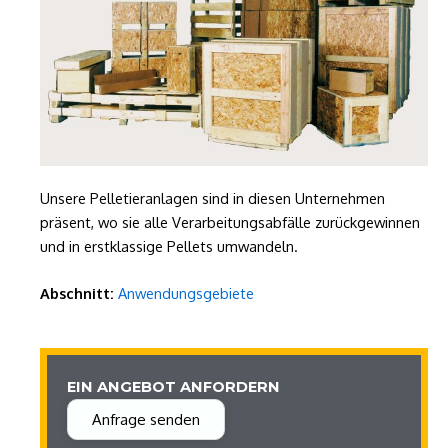
Unsere Pelletieranlagen sind in diesen Unternehmen
präsent, wo sie alle Verarbeitungsabfälle zurückgewinnen
und in erstklassige Pellets umwandeln.
Abschnitt:
Anwendungsgebiete
EIN ANGEBOT ANFORDERN
Anfrage senden