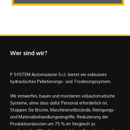
Wer sind wir?
P SYSTEM Automazione S.r.l. bietet ein exklusives
hydraulisches Pelletierungs- und Trocknungssystem.
Wir entwerfen, bauen und montieren vollautomatische
Systeme, ohne dass dafür Personal erforderlich ist.
Stoppen Sie Brüche, Maschinenstillstände, Reinigungs-
und Materialbehandlungseingriffe. Reduzierung der
Produktionskosten um 75 % im Vergleich zu