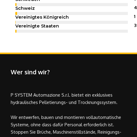
4
Schweiz
1
Vereinigtes Königreich
3
Vereinigte Staaten
Wer sind wir?
P SYSTEM Automazione S.r.l. bietet ein exklusives
hydraulisches Pelletierungs- und Trocknungssystem.
Wir entwerfen, bauen und montieren vollautomatische
Systeme, ohne dass dafür Personal erforderlich ist.
Stoppen Sie Brüche, Maschinenstillstände, Reinigungs-