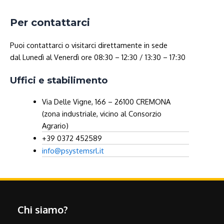
Per contattarci
Puoi contattarci o visitarci direttamente in sede
dal Lunedì al Venerdì ore 08:30 – 12:30 / 13:30 – 17:30
Uffici e stabilimento
Via Delle Vigne, 166 – 26100 CREMONA
(zona industriale, vicino al Consorzio
Agrario)
+39 0372 452589
info@psystemsrl.it
Chi siamo?