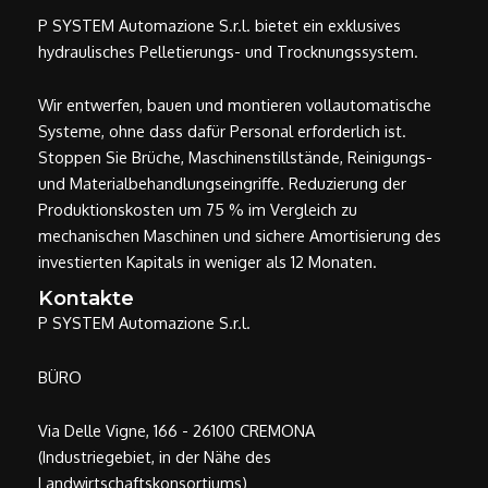
P SYSTEM Automazione S.r.l. bietet ein exklusives
hydraulisches Pelletierungs- und Trocknungssystem.
Wir entwerfen, bauen und montieren vollautomatische
Systeme, ohne dass dafür Personal erforderlich ist.
Stoppen Sie Brüche, Maschinenstillstände, Reinigungs-
und Materialbehandlungseingriffe. Reduzierung der
Produktionskosten um 75 % im Vergleich zu
mechanischen Maschinen und sichere Amortisierung des
investierten Kapitals in weniger als 12 Monaten.
Kontakte
P SYSTEM Automazione S.r.l.
BÜRO
Via Delle Vigne, 166 - 26100 CREMONA
(Industriegebiet, in der Nähe des
Landwirtschaftskonsortiums)