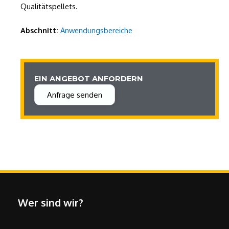
Qualitätspellets.
Abschnitt:
Anwendungsbereiche
EIN ANGEBOT ANFORDERN
Anfrage senden
Wer sind wir?