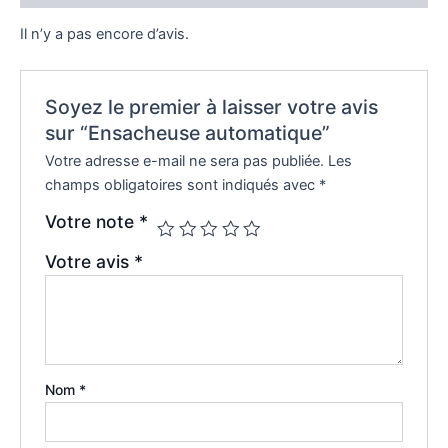
Il n’y a pas encore d’avis.
Soyez le premier à laisser votre avis
sur “Ensacheuse automatique”
Votre adresse e-mail ne sera pas publiée.
Les
champs obligatoires sont indiqués avec
*
Votre note
*
Votre avis
*
Nom
*