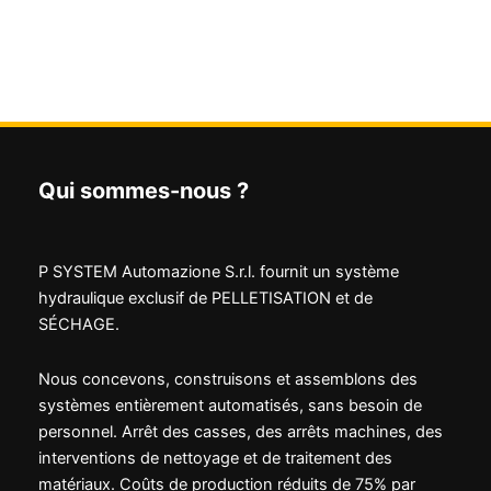
Qui sommes-nous ?
P SYSTEM Automazione S.r.l. fournit un système
hydraulique exclusif de PELLETISATION et de
SÉCHAGE.
Nous concevons, construisons et assemblons des
systèmes entièrement automatisés, sans besoin de
personnel. Arrêt des casses, des arrêts machines, des
interventions de nettoyage et de traitement des
matériaux. Coûts de production réduits de 75% par