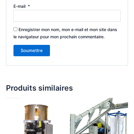
E-mail
*
Enregistrer mon nom, mon e-mail et mon site dans
le navigateur pour mon prochain commentaire.
Produits similaires