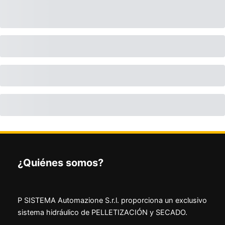
¿Quiénes somos?
P SISTEMA Automazione S.r.l. proporciona un exclusivo
sistema hidráulico de PELLETIZACIÓN y SECADO.