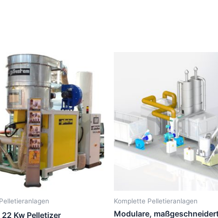
Pelletieranlagen
Komplette Pelletieranlagen
Modulare, maßgeschneider
22 Kw Pelletizer