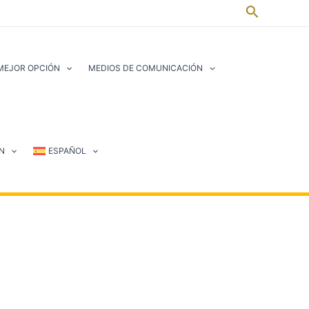
Buscar
 MEJOR OPCIÓN
MEDIOS DE COMUNICACIÓN
N
ESPAÑOL