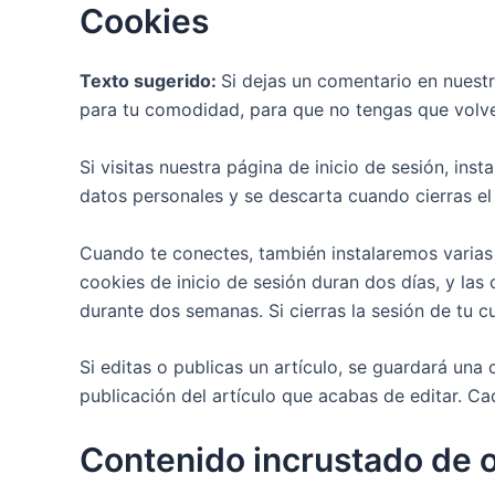
Cookies
Texto sugerido:
Si dejas un comentario en nuestr
para tu comodidad, para que no tengas que volver
Si visitas nuestra página de inicio de sesión, in
datos personales y se descarta cuando cierras el
Cuando te conectes, también instalaremos varias 
cookies de inicio de sesión duran dos días, y las
durante dos semanas. Si cierras la sesión de tu cu
Si editas o publicas un artículo, se guardará una
publicación del artículo que acabas de editar. Ca
Contenido incrustado de o