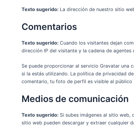
Texto sugerido:
La dirección de nuestro sitio web
Comentarios
Texto sugerido:
Cuando los visitantes dejan come
dirección IP del visitante y la cadena de agente
Se puede proporcionar al servicio Gravatar una c
si la estás utilizando. La política de privacidad 
comentario, tu foto de perfil es visible al públic
Medios de comunicación
Texto sugerido:
Si subes imágenes al sitio web, 
sitio web pueden descargar y extraer cualquier da