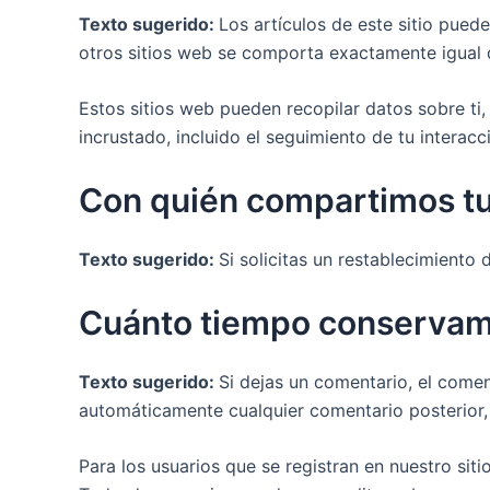
Texto sugerido:
Los artículos de este sitio puede
otros sitios web se comporta exactamente igual que
Estos sitios web pueden recopilar datos sobre ti, 
incrustado, incluido el seguimiento de tu interacc
Con quién compartimos tu
Texto sugerido:
Si solicitas un restablecimiento 
Cuánto tiempo conservam
Texto sugerido:
Si dejas un comentario, el come
automáticamente cualquier comentario posterior,
Para los usuarios que se registran en nuestro sit