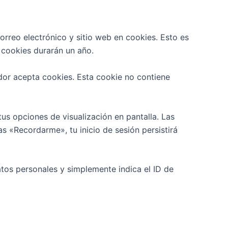
orreo electrónico y sitio web en cookies. Esto es
 cookies durarán un año.
ador acepta cookies. Esta cookie no contiene
us opciones de visualización en pantalla. Las
as «Recordarme», tu inicio de sesión persistirá
atos personales y simplemente indica el ID de