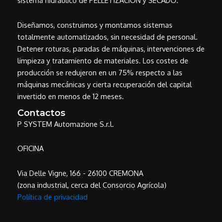
sistema hidráulico de PELLETIZACIÓN y SECADO.
Diseñamos, construimos y montamos sistemas
totalmente automatizados, sin necesidad de personal.
Detener roturas, paradas de máquinas, intervenciones de
limpieza y tratamiento de materiales. Los costes de
producción se redujeron en un 75% respecto a las
máquinas mecánicas y cierta recuperación del capital
invertido en menos de 12 meses.
Contactos
P SYSTEM Automazione S.r.l.
OFICINA
Via Delle Vigne, 166 - 26100 CREMONA
(zona industrial, cerca del Consorcio Agrícola)
Política de privacidad