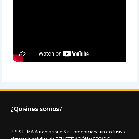
¿Quiénes somos?
P SISTEMA Automazione S.r.l. proporciona un exclusivo